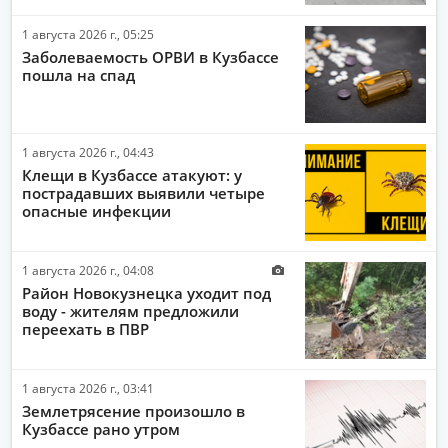
1 августа 2026 г., 05:25
Заболеваемость ОРВИ в Кузбассе
пошла на спад
1 августа 2026 г., 04:43
Клещи в Кузбассе атакуют: у
пострадавших выявили четыре
опасные инфекции
1 августа 2026 г., 04:08
Район Новокузнецка уходит под
воду - жителям предложили
переехать в ПВР
1 августа 2026 г., 03:41
Землетрясение произошло в
Кузбассе рано утром