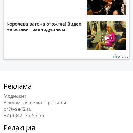
Королева вагона отожгла! Видео
не оставит равнодушным
Реклама
Медиакит
Рекламная сетка страницы
pr@vse42.ru
+7 (3842) 75-55-55
Редакция