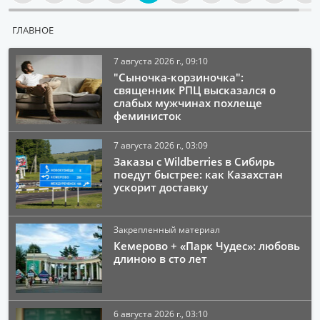
ГЛАВНОЕ
7 августа 2026 г., 09:10
"Сыночка-корзиночка":
священник РПЦ высказался о
слабых мужчинах похлеще
феминисток
7 августа 2026 г., 03:09
Заказы с Wildberries в Сибирь
поедут быстрее: как Казахстан
ускорит доставку
Закрепленный материал
Кемерово + «Парк Чудес»: любовь
длиною в сто лет
6 августа 2026 г., 03:10