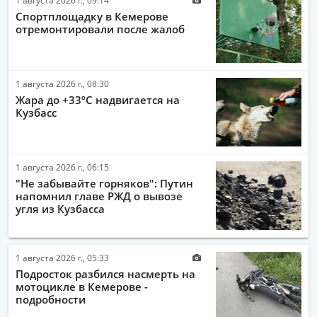
Спортплощадку в Кемерове
отремонтировали после жалоб
1 августа 2026 г., 08:30
Жара до +33ºС надвигается на
Кузбасс
1 августа 2026 г., 06:15
"Не забывайте горняков": Путин
напомнил главе РЖД о вывозе
угля из Кузбасса
1 августа 2026 г., 05:33
Подросток разбился насмерть на
мотоцикле в Кемерове -
подробности