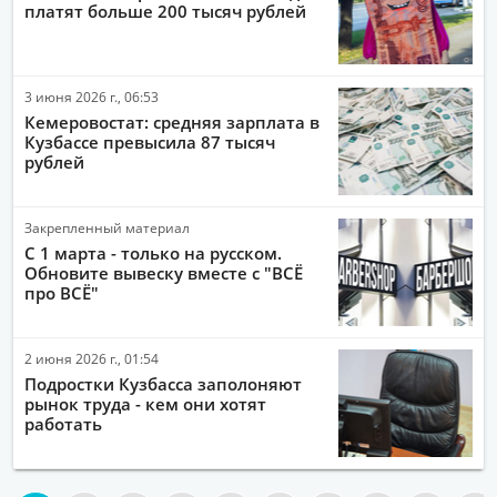
платят больше 200 тысяч рублей
3 июня 2026 г., 06:53
Кемеровостат: средняя зарплата в
Кузбассе превысила 87 тысяч
рублей
Закрепленный материал
С 1 марта - только на русском.
Обновите вывеску вместе с "ВСЁ
про ВСЁ"
2 июня 2026 г., 01:54
Подростки Кузбасса заполоняют
рынок труда - кем они хотят
работать