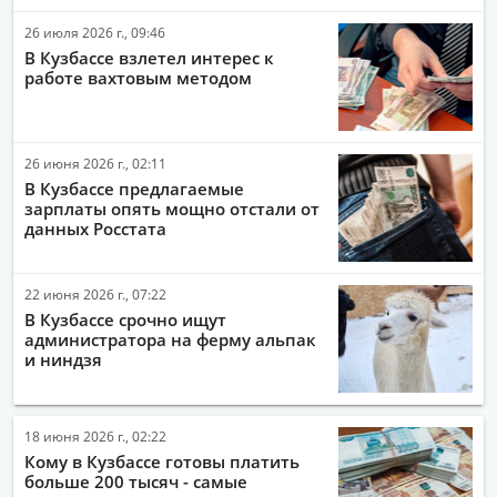
26 июля 2026 г., 09:46
В Кузбассе взлетел интерес к
работе вахтовым методом
26 июня 2026 г., 02:11
В Кузбассе предлагаемые
зарплаты опять мощно отстали от
данных Росстата
22 июня 2026 г., 07:22
В Кузбассе срочно ищут
администратора на ферму альпак
и ниндзя
18 июня 2026 г., 02:22
Кому в Кузбассе готовы платить
больше 200 тысяч - самые