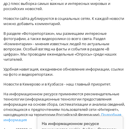
др.) плюс выборка самых важных и интересных мировых и
российских новостей.
Новости сайта дублируются в социальных сетях. К каждой новости
можно добавить комментарий.
В разделе «Фоторепортажи», мы размещаем интересные
фотографии, а также видеоролики со всего света. Раздел
«Комментарии» - мнения известных людей по актуальным
вопросам. Особый взгляд на факты и события в разделе «В
цифрах». Мы проводим еженедельные «Опросы» среди наших
читателей.
Удобная навигация, ежедневное обновление информации, ссылки
на фото и видеорепортажи.
Новости в Кемерово и в Кузбассе - наш главный приоритет.
На информационном ресурсе применяются рекомендательные
технологии (информационные технологии предоставления
информации на основе сбора, систематизации и анализа сведений,
относящихся к предпочтениям пользователей сети «Интернет»,
находящихся на территории Российской Федерации).
Подробная
информация
На информационном ресурсе