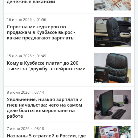
денежные вакансии
16 июня 2026 г., 01:56
Спрос на менеджеров по
продажам в Кузбассе вырос -
какие предлагают зарплаты
15 июня 2026 г., 01:49
Кому в Кузбассе платят до 200
тысяч за "дружбу" с нейросетями
8 июня 2026 г., 07:14
Увольнение, низкая зарплата и
гнев начальства: чего на самом
деле боятся кемеровчане на
работе
7 июня 2026 г., 08:18
Названы 5 отраслей в России, где