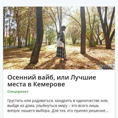
Осенний вайб, или Лучшие
места в Кемерове
Спецпроект
Грустить или радоваться, хандрить в одиночестве или,
выйдя из дома, улыбнуться миру – это всего лишь
вопрос нашего выбора. Для тех, кто принял решение...