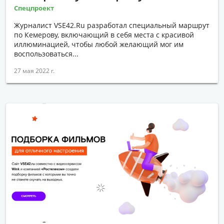
Спецпроект
Журналист VSE42.Ru разработал специальный маршрут
по Кемерову, включающий в себя места с красивой
иллюминацией, чтобы любой желающий мог им
воспользоваться...
27 мая 2022 г.