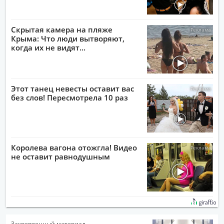
Скрытая камера на пляже
Крыма: Что люди вытворяют,
когда их не видят...
Этот танец невесты оставит вас
без слов! Пересмотрела 10 раз
Королева вагона отожгла! Видео
не оставит равнодушным
Закрепленный материал