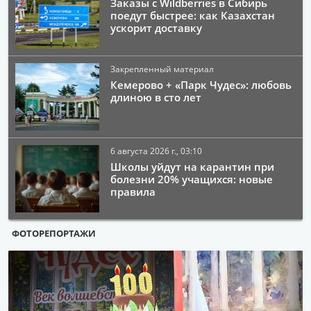
Заказы с Wildberries в Сибирь
поедут быстрее: как Казахстан
ускорит доставку
Закрепленный материал
Кемерово + «Парк Чудес»: любовь
длиною в сто лет
6 августа 2026 г., 03:10
Школы уйдут на карантин при
болезни 20% учащихся: новые
правила
ФОТОРЕПОРТАЖИ