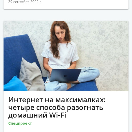
29 сентября 2022 г.
Интернет на максималках:
четыре способа разогнать
домашний Wi-Fi
Спецпроект