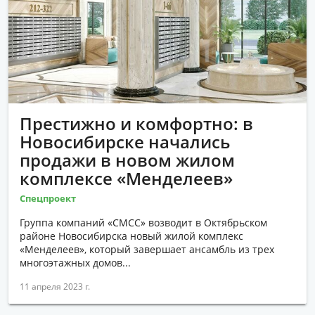
Престижно и комфортно: в
Новосибирске начались
продажи в новом жилом
комплексе «Менделеев»
Спецпроект
Группа компаний «СМСС» возводит в Октябрьском
районе Новосибирска новый жилой комплекс
«Менделеев», который завершает ансамбль из трех
многоэтажных домов...
11 апреля 2023 г.