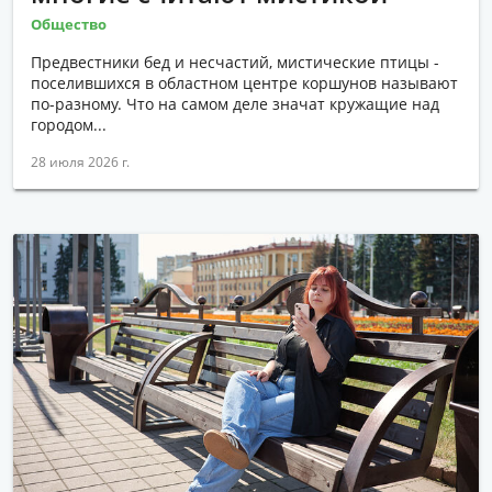
Общество
Предвестники бед и несчастий, мистические птицы -
поселившихся в областном центре коршунов называют
по-разному. Что на самом деле значат кружащие над
городом...
28 июля 2026 г.