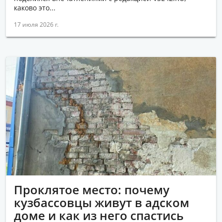
каково это...
17 июля 2026 г.
Проклятое место: почему
кузбассовцы живут в адском
доме и как из него спастись