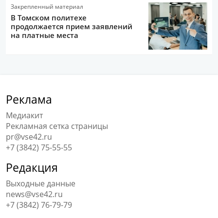
Закрепленный материал
В Томском политехе
продолжается прием заявлений
на платные места
Реклама
Медиакит
Рекламная сетка страницы
pr@vse42.ru
+7 (3842) 75-55-55
Редакция
Выходные данные
news@vse42.ru
+7 (3842) 76-79-79