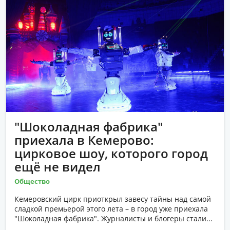
"Шоколадная фабрика"
приехала в Кемерово:
цирковое шоу, которого город
ещё не видел
Общество
Кемеровский цирк приоткрыл завесу тайны над самой
сладкой премьерой этого лета – в город уже приехала
"Шоколадная фабрика". Журналисты и блогеры стали...