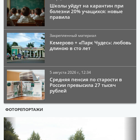
Школы уйдут на карантин при
болезни 20% учащихся: новые
правила
Закрепленный материал
Кемерово + «Парк Чудес»: любовь
длиною в сто лет
5 августа 2026 г., 12:34
Средняя пенсия по старости в
России превысила 27 тысяч
рублей
ФОТОРЕПОРТАЖИ