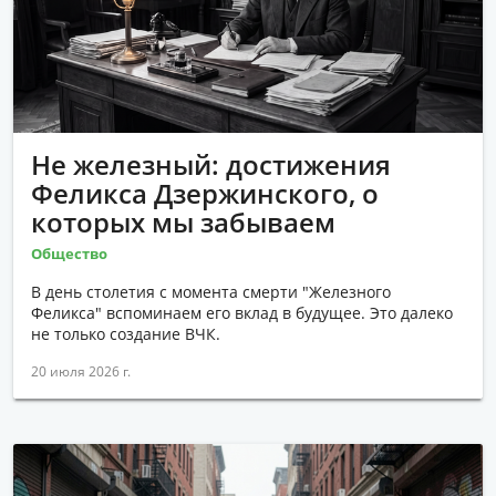
Не железный: достижения
Феликса Дзержинского, о
которых мы забываем
Общество
В день столетия с момента смерти "Железного
Феликса" вспоминаем его вклад в будущее. Это далеко
не только создание ВЧК.
20 июля 2026 г.