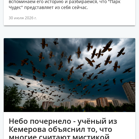
вспоминаем его историю и разбираемся, что "Парк
Чудес" представляет из себя сейчас.
30 июля 2026 г.
Небо почернело - учёный из
Кемерова объяснил то, что
многие считают мистикой