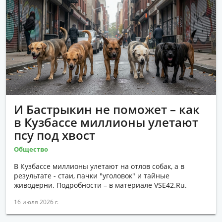
И Бастрыкин не поможет – как
в Кузбассе миллионы улетают
псу под хвост
Общество
В Кузбассе миллионы улетают на отлов собак, а в
результате - стаи, пачки "уголовок" и тайные
живодерни. Подробности – в материале VSE42.Ru.
16 июля 2026 г.