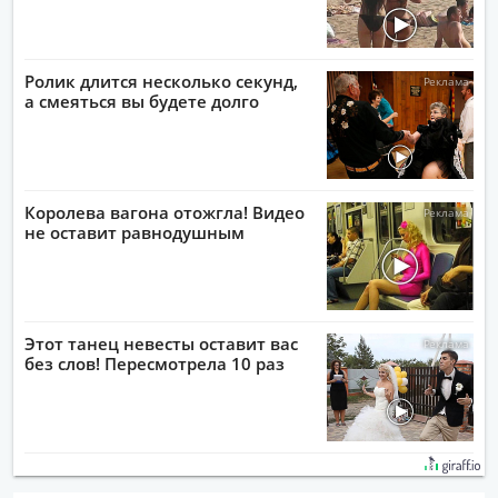
Ролик длится несколько секунд,
а смеяться вы будете долго
Королева вагона отожгла! Видео
не оставит равнодушным
Этот танец невесты оставит вас
без слов! Пересмотрела 10 раз