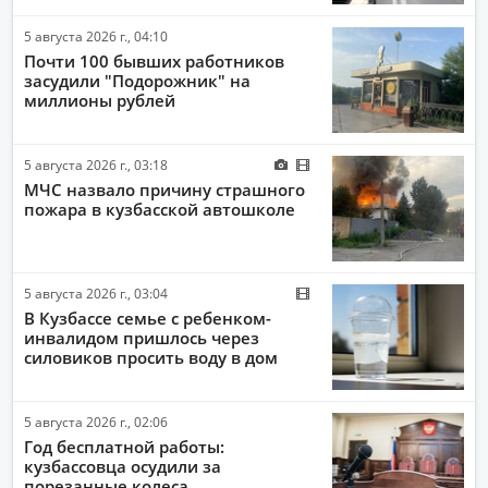
5 августа 2026 г., 04:10
Почти 100 бывших работников
засудили "Подорожник" на
миллионы рублей
5 августа 2026 г., 03:18
МЧС назвало причину страшного
пожара в кузбасской автошколе
5 августа 2026 г., 03:04
В Кузбассе семье с ребенком-
инвалидом пришлось через
силовиков просить воду в дом
5 августа 2026 г., 02:06
Год бесплатной работы:
кузбассовца осудили за
порезанные колеса