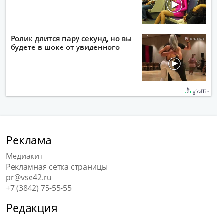
Ролик длится пару секунд, но вы
будете в шоке от увиденного
Реклама
Медиакит
Рекламная сетка страницы
pr@vse42.ru
+7 (3842) 75-55-55
Редакция