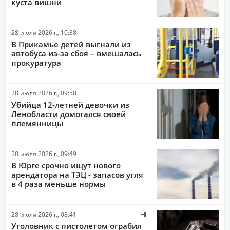
куста вишни
28 июля 2026 г., 10:38
В Прикамье детей выгнали из
автобуса из-за сбоя – вмешалась
прокуратура
28 июля 2026 г., 09:58
Убийца 12-летней девочки из
Ленобласти домогался своей
племянницы
28 июля 2026 г., 09:49
В Юрге срочно ищут нового
арендатора на ТЭЦ - запасов угля
в 4 раза меньше нормы
28 июля 2026 г., 08:41
Уголовник с пистолетом ограбил