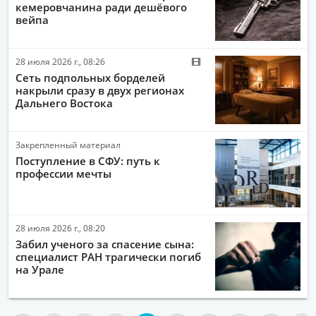
кемеровчанина ради дешёвого
вейпа
28 июля 2026 г., 08:26
Сеть подпольных борделей
накрыли сразу в двух регионах
Дальнего Востока
Закрепленный материал
Поступление в СФУ: путь к
профессии мечты
28 июля 2026 г., 08:20
Забил ученого за спасение сына:
специалист РАН трагически погиб
на Урале