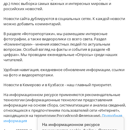
др.) плюс выборка самых важных и интересных мировых и
российских новостей.
Новости сайта дублируются в социальных сетях. К каждой новости
можно добавить комментарий.
В разделе «Фоторепортажи», мы размещаем интересные
фотографии, а также видеоролики со всего света. Раздел
«Комментарии» - мнения известных людей по актуальным
вопросам. Особый взгляд на факты и события в разделе «В
цифрах». Мы проводим еженедельные «Опросы» среди наших
читателей.
Удобная навигация, ежедневное обновление информации, ссылки
на фото и видеорепортажи.
Новости в Кемерово и в Кузбассе - наш главный приоритет.
На информационном ресурсе применяются рекомендательные
технологии (информационные технологии предоставления
информации на основе сбора, систематизации и анализа сведений,
относящихся к предпочтениям пользователей сети «Интернет»,
находящихся на территории Российской Федерации).
Подробная
информация
На информационном ресурсе