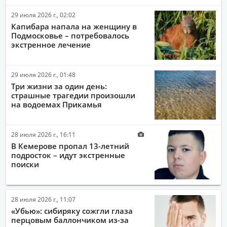
29 июля 2026 г., 02:02
Капибара напала на женщину в
Подмосковье – потребовалось
экстренное лечение
29 июля 2026 г., 01:48
Три жизни за один день:
страшные трагедии произошли
на водоемах Прикамья
28 июля 2026 г., 16:11
В Кемерове пропал 13-летний
подросток – идут экстренные
поиски
28 июля 2026 г., 11:07
«Убью»: сибиряку сожгли глаза
перцовым баллончиком из-за