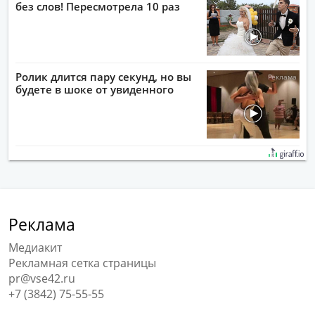
без слов! Пересмотрела 10 раз
Ролик длится пару секунд, но вы
будете в шоке от увиденного
Реклама
Медиакит
Рекламная сетка страницы
pr@vse42.ru
+7 (3842) 75-55-55