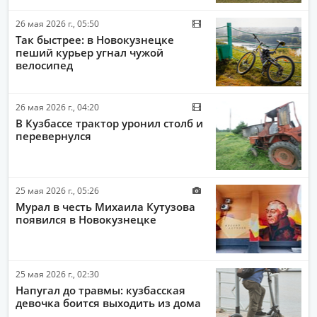
26 мая 2026 г., 05:50
Так быстрее: в Новокузнецке
пеший курьер угнал чужой
велосипед
26 мая 2026 г., 04:20
В Кузбассе трактор уронил столб и
перевернулся
25 мая 2026 г., 05:26
Мурал в честь Михаила Кутузова
появился в Новокузнецке
25 мая 2026 г., 02:30
Напугал до травмы: кузбасская
девочка боится выходить из дома