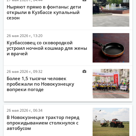
Ныряют прямо в фонтаны: дети
открыли в Кузбассе купальный
сезон
26 мая 2026 г., 13:20
Кузбассовец со сковородкой
устроил ночной кошмар для жены
и врачей
26 мая 2026 г., 09:32
Более 1,5 тысячи человек
пробежали по Новокузнецку
вопреки погоде
26 мая 2026 г., 06:34
В Новокузнецке трактор перед
опрокидыванием столкнулся с
автобусом