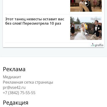
Этот танец невесты оставит вас
без слов! Пересмотрела 10 раз
Реклама
Медиакит
Рекламная сетка страницы
pr@vse42.ru
+7 (3842) 75-55-55
Редакция