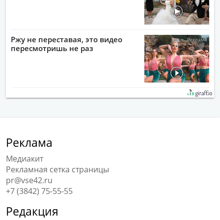
Ржу не переставая, это видео
пересмотришь не раз
Реклама
Медиакит
Рекламная сетка страницы
pr@vse42.ru
+7 (3842) 75-55-55
Редакция