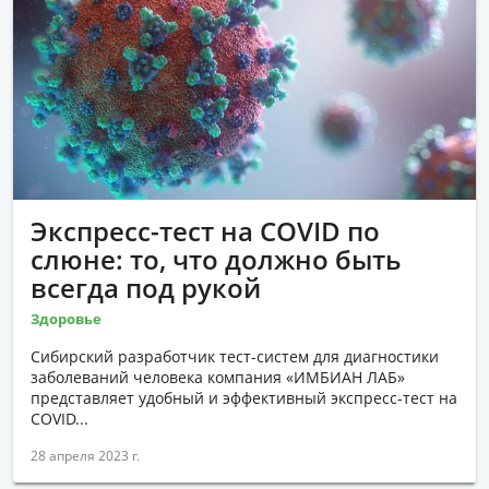
Экспресс-тест на COVID по
слюне: то, что должно быть
всегда под рукой
Здоровье
Сибирский разработчик тест-систем для диагностики
заболеваний человека компания «ИМБИАН ЛАБ»
представляет удобный и эффективный экспресс-тест на
COVID...
28 апреля 2023 г.