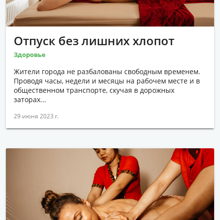
Отпуск без лишних хлопот
Здоровье
Жители города не разбалованы свободным временем.
Проводя часы, недели и месяцы на рабочем месте и в
общественном транспорте, скучая в дорожных
заторах...
29 июня 2023 г.