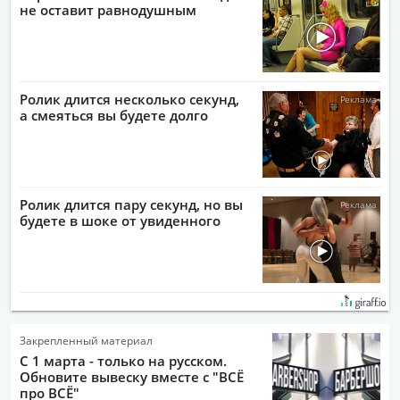
не оставит равнодушным
Ролик длится несколько секунд,
а смеяться вы будете долго
Ролик длится пару секунд, но вы
будете в шоке от увиденного
Закрепленный материал
С 1 марта - только на русском.
Обновите вывеску вместе с "ВСЁ
про ВСЁ"