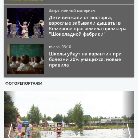
Закрепленный материал
Дети визжали от восторга,
взрослые забывали дышать: в
Кемерове прогремела премьера
"Шоколадной фабрики"
вчера, 03:10
Школы уйдут на карантин при
болезни 20% учащихся: новые
правила
ФОТОРЕПОРТАЖИ