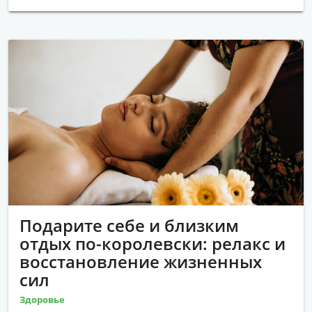
Подарите себе и близким
отдых по-королевски: релакс и
восстановление жизненных
сил
Здоровье