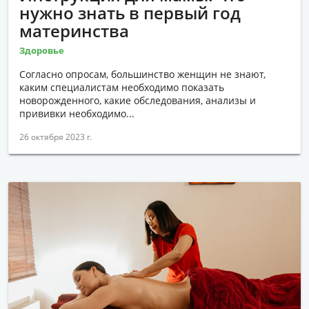
нужно знать в первый год
материнства
Здоровье
Согласно опросам, большинство женщин не знают,
каким специалистам необходимо показать
новорожденного, какие обследования, анализы и
прививки необходимо...
26 октября 2023 г.