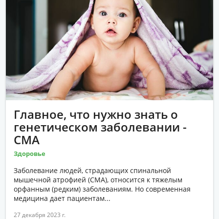
Главное, что нужно знать о
генетическом заболевании -
СМА
Здоровье
Заболевание людей, страдающих спинальной
мышечной атрофией (СМА), относится к тяжелым
орфанным (редким) заболеваниям. Но современная
медицина дает пациентам...
27 декабря 2023 г.