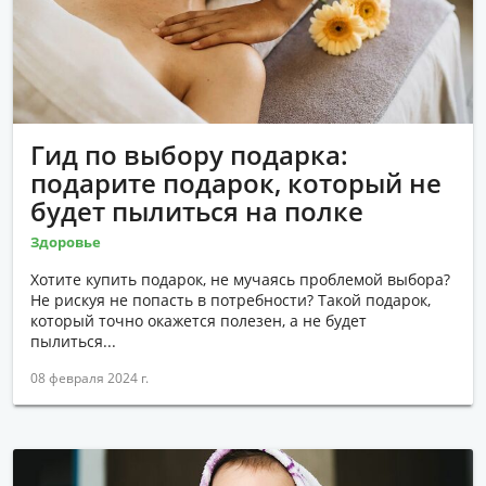
Гид по выбору подарка:
подарите подарок, который не
будет пылиться на полке
Здоровье
Хотите купить подарок, не мучаясь проблемой выбора?
Не рискуя не попасть в потребности? Такой подарок,
который точно окажется полезен, а не будет
пылиться...
08 февраля 2024 г.