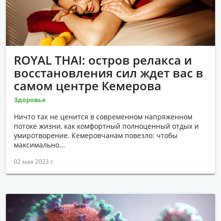
ROYAL THAI: остров релакса и
восстановления сил ждет вас в
самом центре Кемерова
Здоровье
Ничто так не ценится в современном напряженном
потоке жизни, как комфортный полноценный отдых и
умиротворение. Кемеровчанам повезло: чтобы
максимально...
02 мая 2023 г.