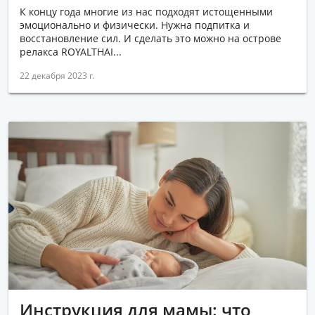
К концу года многие из нас подходят истощенными
эмоционально и физически. Нужна подпитка и
восстановление сил. И сделать это можно на острове
релакса ROYALTHAI...
22 декабря 2023 г.
Инструкция для мамы: что