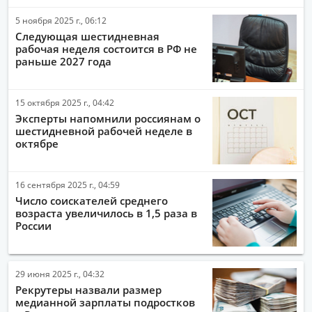
5 ноября 2025 г., 06:12
Следующая шестидневная
рабочая неделя состоится в РФ не
раньше 2027 года
15 октября 2025 г., 04:42
Эксперты напомнили россиянам о
шестидневной рабочей неделе в
октябре
16 сентября 2025 г., 04:59
Число соискателей среднего
возраста увеличилось в 1,5 раза в
России
29 июня 2025 г., 04:32
Рекрутеры назвали размер
медианной зарплаты подростков