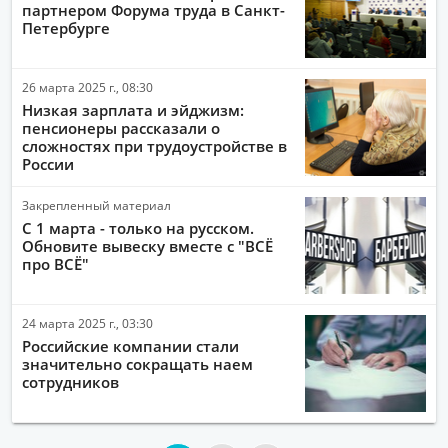
партнером Форума труда в Санкт-
Петербурге
26 марта 2025 г., 08:30
Низкая зарплата и эйджизм:
пенсионеры рассказали о
сложностях при трудоустройстве в
России
Закрепленный материал
С 1 марта - только на русском.
Обновите вывеску вместе с "ВСЁ
про ВСЁ"
24 марта 2025 г., 03:30
Российские компании стали
значительно сокращать наем
сотрудников