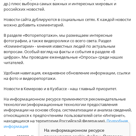
др.) плюс выборка самых важных и интересных мировых и
российских новостей.
Новости сайта дублируются в социальных сетях. К каждой новости
можно добавить комментарий.
В разделе «Фоторепортажи», мы размещаем интересные
фотографии, а также видеоролики со всего света. Раздел
«Комментарии» - мнения известных людей по актуальным
вопросам. Особый взгляд на факты и события в разделе «В
цифрах». Мы проводим еженедельные «Опросы» среди наших
читателей.
Удобная навигация, ежедневное обновление информации, ссылки
на фото и видеорепортажи.
Новости в Кемерово и в Кузбассе - наш главный приоритет.
На информационном ресурсе применяются рекомендательные
технологии (информационные технологии предоставления
информации на основе сбора, систематизации и анализа сведений,
относящихся к предпочтениям пользователей сети «Интернет»,
находящихся на территории Российской Федерации).
Подробная
информация
На информационном ресурсе