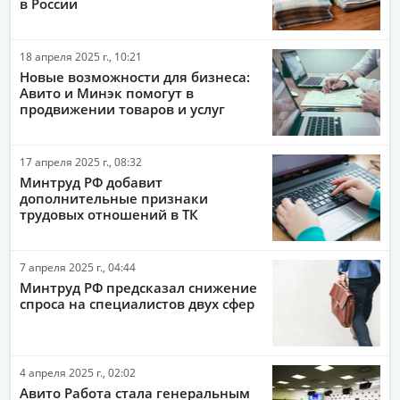
в России
18 апреля 2025 г., 10:21
Новые возможности для бизнеса:
Авито и Минэк помогут в
продвижении товаров и услуг
17 апреля 2025 г., 08:32
Минтруд РФ добавит
дополнительные признаки
трудовых отношений в ТК
7 апреля 2025 г., 04:44
Минтруд РФ предсказал снижение
спроса на специалистов двух сфер
4 апреля 2025 г., 02:02
Авито Работа стала генеральным