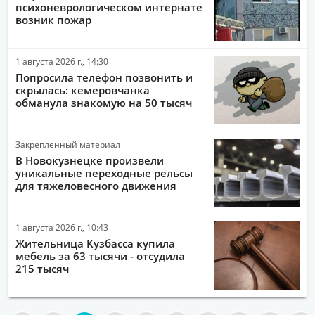
психоневрологическом интернате
возник пожар
1 августа 2026 г., 14:30
Попросила телефон позвонить и
скрылась: кемеровчанка
обманула знакомую на 50 тысяч
Закрепленный материал
В Новокузнецке произвели
уникальные переходные рельсы
для тяжеловесного движения
1 августа 2026 г., 10:43
Жительница Кузбасса купила
мебель за 63 тысячи - отсудила
215 тысяч