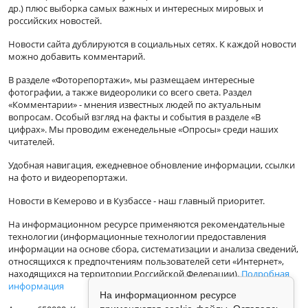
др.) плюс выборка самых важных и интересных мировых и
российских новостей.
Новости сайта дублируются в социальных сетях. К каждой новости
можно добавить комментарий.
В разделе «Фоторепортажи», мы размещаем интересные
фотографии, а также видеоролики со всего света. Раздел
«Комментарии» - мнения известных людей по актуальным
вопросам. Особый взгляд на факты и события в разделе «В
цифрах». Мы проводим еженедельные «Опросы» среди наших
читателей.
Удобная навигация, ежедневное обновление информации, ссылки
на фото и видеорепортажи.
Новости в Кемерово и в Кузбассе - наш главный приоритет.
На информационном ресурсе применяются рекомендательные
технологии (информационные технологии предоставления
информации на основе сбора, систематизации и анализа сведений,
относящихся к предпочтениям пользователей сети «Интернет»,
находящихся на территории Российской Федерации).
Подробная
информация
На информационном ресурсе