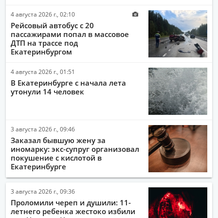
4 августа 2026 г., 02:10
Рейсовый автобус с 20
пассажирами попал в массовое
ДТП на трассе под
Екатеринбургом
4 августа 2026 г., 01:51
В Екатеринбурге с начала лета
утонули 14 человек
3 августа 2026 г., 09:46
Заказал бывшую жену за
иномарку: экс-супруг организовал
покушение с кислотой в
Екатеринбурге
3 августа 2026 г., 09:36
Проломили череп и душили: 11-
летнего ребенка жестоко избили