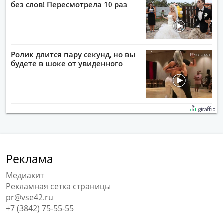
без слов! Пересмотрела 10 раз
Ролик длится пару секунд, но вы
будете в шоке от увиденного
Реклама
Медиакит
Рекламная сетка страницы
pr@vse42.ru
+7 (3842) 75-55-55