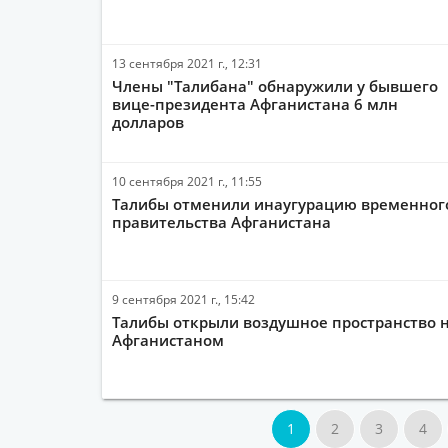
13 сентября 2021 г., 12:31
Члены "Талибана" обнаружили у бывшего
вице-президента Афганистана 6 млн
долларов
10 сентября 2021 г., 11:55
Талибы отменили инаугурацию временног
правительства Афганистана
9 сентября 2021 г., 15:42
Талибы открыли воздушное пространство 
Афганистаном
1
2
3
4