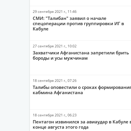
29 сентября 2021 г., 11:46
СМИ: "Талибан" заявил о начале
спецоперации против группировки ИГ в
Кабуле
27 сентября 2021 г., 10:02
Захватчики Афганистана запретили брить
бороды и усы мужчинам
18 сентября 2021 г., 07:26
Талибы оповестили о сроках формировани
кабмина Афганистана
18 сентября 2021 г., 06:23
Пентагон извинился за авиаудар в Кабуле 
конце августа этого года