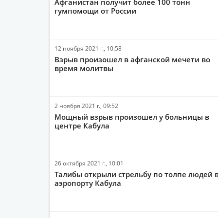
Афганистан получит более 100 тонн
гумпомощи от России
12 ноября 2021 г., 10:58
Взрыв произошел в афганской мечети во
время молитвы
2 ноября 2021 г., 09:52
Мощный взрыв произошел у больницы в
центре Кабула
26 октября 2021 г., 10:01
Талибы открыли стрельбу по толпе людей 
аэропорту Кабула