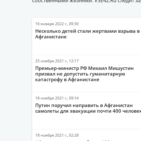
собственными жизнями. VSE42.Ru следит за
16 января 2022 г., 09:30
Несколько детей стали жертвами взрыва в
Афганистане
25 ноября 2021 г., 12:17
Премьер-министр РФ Михаил Мишустин
призвал не допустить гуманитарную
катастрофу в Афганистане
18 ноября 2021 г., 09:14
Путин поручил направить в Афганистан
самолеты для эвакуации почти 400 челове
18 ноября 2021 г., 02:28