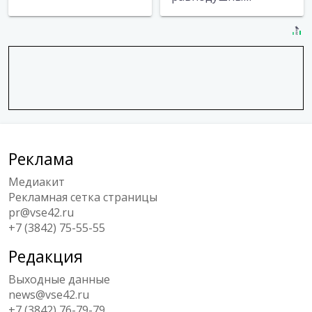
Реклама
Медиакит
Рекламная сетка страницы
pr@vse42.ru
+7 (3842) 75-55-55
Редакция
Выходные данные
news@vse42.ru
+7 (3842) 76-79-79