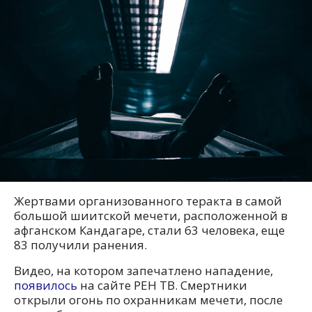
Жертвами организованного теракта в самой
большой шиитской мечети, расположенной в
афганском Кандагаре, стали 63 человека, еще
83 получили ранения.
Видео, на котором запечатлено нападение,
появилось
на сайте РЕН ТВ. Смертники
открыли огонь по охранникам мечети, после