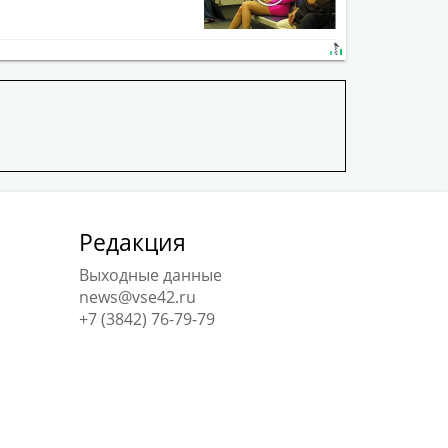
Редакция
Выходные данные
news@vse42.ru
+7 (3842) 76-79-79