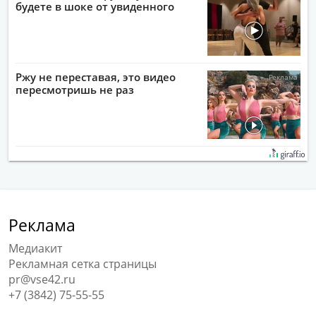
будете в шоке от увиденного
Ржу не переставая, это видео
пересмотришь не раз
Реклама
Медиакит
Рекламная сетка страницы
pr@vse42.ru
+7 (3842) 75-55-55