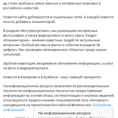
др.) плюс выборка самых важных и интересных мировых и
российских новостей.
Новости сайта дублируются в социальных сетях. К каждой новости
можно добавить комментарий.
В разделе «Фоторепортажи», мы размещаем интересные
фотографии, а также видеоролики со всего света. Раздел
«Комментарии» - мнения известных людей по актуальным
вопросам. Особый взгляд на факты и события в разделе «В
цифрах». Мы проводим еженедельные «Опросы» среди наших
читателей.
Удобная навигация, ежедневное обновление информации, ссылки
на фото и видеорепортажи.
Новости в Кемерово и в Кузбассе - наш главный приоритет.
На информационном ресурсе применяются рекомендательные
технологии (информационные технологии предоставления
информации на основе сбора, систематизации и анализа сведений,
относящихся к предпочтениям пользователей сети «Интернет»,
находящихся на территории Российской Федерации).
Подробная
информация
На информационном ресурсе