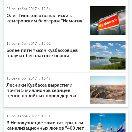
26 сентября 2017 г., 12:34
Олег Тиньков отозвал иски к
кемеровским блогерам “Немагия”
19 сентября 2017 г., 15:02
Более пяти тысяч кузбассовцев
получат бесплатные овощи
13 сентября 2017 г., 16:47
Лесники Кузбасса вырастили
почти 5 миллионов сеянцев
ценных хвойных пород дерева
13 сентября 2017 г., 13:31
В Новокузнецке заменят крышки
канализационных люков "400 лет