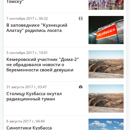
Томску"
7 сентября 2017 г., 06:32
В заповеднике "Кузнецкий
Алатау" родились лосята
5 сентября 2017 г., 10:01
Кемеровский участник "Дома-2"
не обрадовался новости о
беременности своей девушки
31 августа 2017 г., 03:47
Столицу Кузбасса окутал
радиационный туман
6 августа 2017 г., 04:49
Синоптики Кузбасса