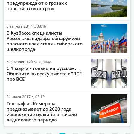
предупреждают о грозах с
порывистым ветром
5 августа 2017 г., 08:46
В Кузбассе специалисты
Россельхознадзора обнаружили
опасного вредителя - сибирского
шелкопряда
Закрепленный материал
С 1 марта - только на русском.
Обновите вывеску вместе с "ВСЁ
про ВСЁ"
31 июля 2017 г., 03:13
Географ из Кемерова
предсказывает до 2020 года
извержение вулкана и начало
ледникового периода