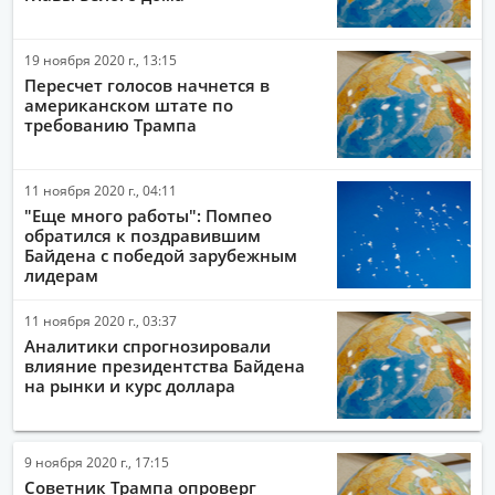
19 ноября 2020 г., 13:15
Пересчет голосов начнется в
американском штате по
требованию Трампа
11 ноября 2020 г., 04:11
"Еще много работы": Помпео
обратился к поздравившим
Байдена с победой зарубежным
лидерам
11 ноября 2020 г., 03:37
Аналитики спрогнозировали
влияние президентства Байдена
на рынки и курс доллара
9 ноября 2020 г., 17:15
Советник Трампа опроверг