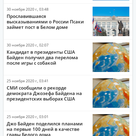
30 ноября 2020 г., 03:48
Прославившаяся
высказываниями о России Псаки
займет пост в Белом доме
30 ноября 2020 г., 02:07
Кандидат в президенты США
Байден получил два перелома
после игры с собакой
25 ноября 2020 г., 03:41
СМИ сообщили о рекорде
демократа Джозефа Байдена на
президентских выборах США
25 ноября 2020 г., 03:01
Джо Байден поделился планами
на первые 100 дней в качестве
главы Белого дома