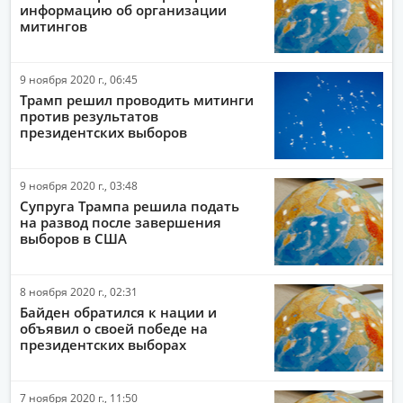
информацию об организации
митингов
9 ноября 2020 г., 06:45
Трамп решил проводить митинги
против результатов
президентских выборов
9 ноября 2020 г., 03:48
Супруга Трампа решила подать
на развод после завершения
выборов в США
8 ноября 2020 г., 02:31
Байден обратился к нации и
объявил о своей победе на
президентских выборах
7 ноября 2020 г., 11:50