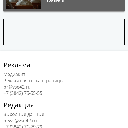
правила
Реклама
Медиакит
Рекламная сетка страницы
pr@vse42.ru
+7 (3842) 75-55-55
Редакция
Выходные данные
news@vse42.ru
+7 (3842) 76-79-79