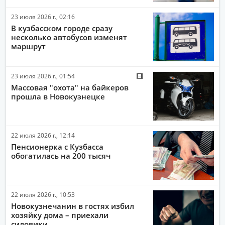
23 июля 2026 г., 02:16
В кузбасском городе сразу
несколько автобусов изменят
маршрут
23 июля 2026 г., 01:54
Массовая "охота" на байкеров
прошла в Новокузнецке
22 июля 2026 г., 12:14
Пенсионерка с Кузбасса
обогатилась на 200 тысяч
22 июля 2026 г., 10:53
Новокузнечанин в гостях избил
хозяйку дома – приехали
силовики