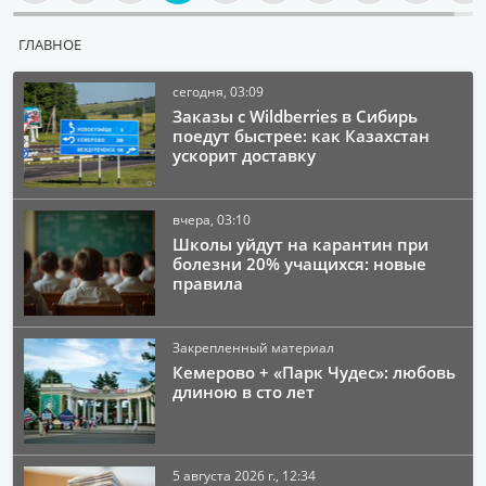
ГЛАВНОЕ
сегодня, 03:09
Заказы с Wildberries в Сибирь
поедут быстрее: как Казахстан
ускорит доставку
вчера, 03:10
Школы уйдут на карантин при
болезни 20% учащихся: новые
правила
Закрепленный материал
Кемерово + «Парк Чудес»: любовь
длиною в сто лет
5 августа 2026 г., 12:34