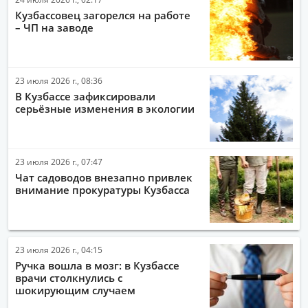
Кузбассовец загорелся на работе
– ЧП на заводе
23 июля 2026 г., 08:36
В Кузбассе зафиксировали
серьёзные изменения в экологии
23 июля 2026 г., 07:47
Чат садоводов внезапно привлек
внимание прокуратуры Кузбасса
23 июля 2026 г., 04:15
Ручка вошла в мозг: в Кузбассе
врачи столкнулись с
шокирующим случаем