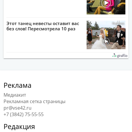
Этот танец невесты оставит вас
без слов! Пересмотрела 10 раз
Реклама
Медиакит
Рекламная сетка страницы
pr@vse42.ru
+7 (3842) 75-55-55
Редакция