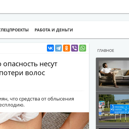
СПЕЦПРОЕКТЫ
РАБОТА И ДЕНЬГИ
ГЛАВНОЕ
 опасность несут
потери волос
ян, что средства от облысения
бесплодию.