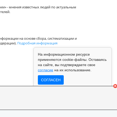
рии» - мнения известных людей по актуальным
телей.
формации на основе сбора, систематизации и
едерации).
Подробная информация
На информационном ресурсе
применяются cookie-файлы. Оставаясь
на сайте, вы подтверждаете свое
согласие
на их использование.
СОГЛАСЕН