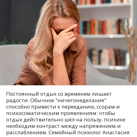
Постоянный отдых со временем лишает
радости. Обычное "ничегонеделание"
способно привести к перееданию, ссорам и
психосоматическим проявлениям: чтобы
отдых действительно шёл на пользу, психике
необходим контраст между напряжением и
расслаблением. Семейный психолог Анастасия