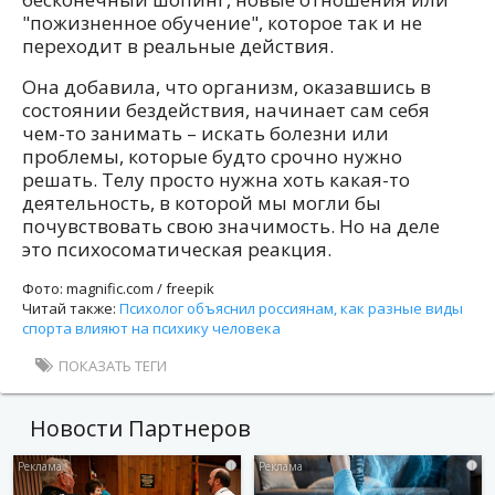
"пожизненное обучение", которое так и не
переходит в реальные действия.
Она добавила, что организм, оказавшись в
состоянии бездействия, начинает сам себя
чем-то занимать – искать болезни или
проблемы, которые будто срочно нужно
решать. Телу просто нужна хоть какая-то
деятельность, в которой мы могли бы
почувствовать свою значимость. Но на деле
это психосоматическая реакция.
Фото: magnific.com / freepik
Читай также:
Психолог объяснил россиянам, как разные виды
спорта влияют на психику человека
ПОКАЗАТЬ ТЕГИ
Новости Партнеров
i
i