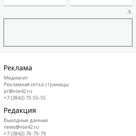
Реклама
Медиакит
Рекламная сетка страницы
pr@vse42.ru
+7 (3842) 75-55-55
Редакция
Выходные данные
news@vse42.ru
+7 (3842) 76-79-79