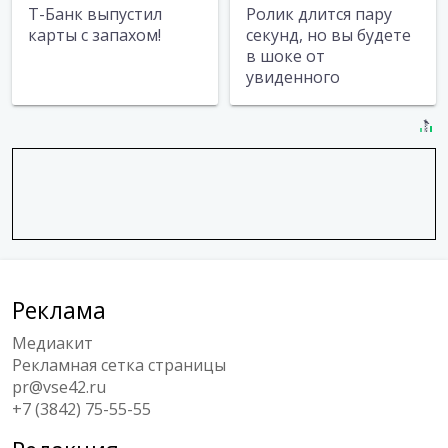
Т-Банк выпустил
Ролик длится пару
карты с запахом!
секунд, но вы будете
в шоке от
увиденного
Реклама
Медиакит
Рекламная сетка страницы
pr@vse42.ru
+7 (3842) 75-55-55