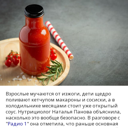
Взрослые мучаются от изжоги, дети щедро
поливают кетчупом макароны и сосиски, а в
холодильнике месяцами стоит уже открытый
соус. Нутрициолог Наталья Панова объяснила,
насколько это вообще безопасно. В разговоре с
"
Радио 1
" она отметила, что раньше основная