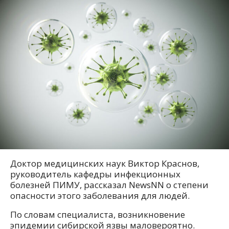
Доктор медицинских наук Виктор Краснов,
руководитель кафедры инфекционных
болезней ПИМУ, рассказал NewsNN о степени
опасности этого заболевания для людей.
По словам специалиста, возникновение
эпидемии сибирской язвы маловероятно.