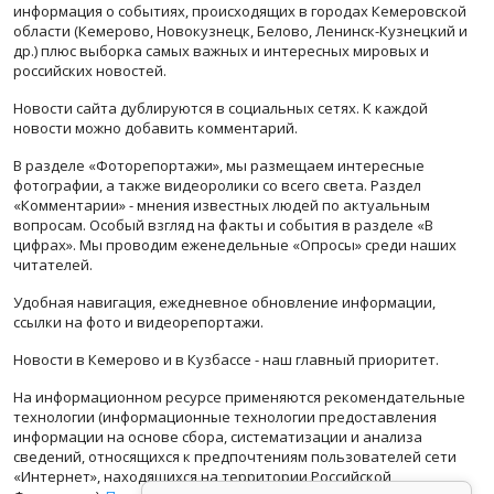
информация о событиях, происходящих в городах Кемеровской
области (Кемерово, Новокузнецк, Белово, Ленинск-Кузнецкий и
др.) плюс выборка самых важных и интересных мировых и
российских новостей.
Новости сайта дублируются в социальных сетях. К каждой
новости можно добавить комментарий.
В разделе «Фоторепортажи», мы размещаем интересные
фотографии, а также видеоролики со всего света. Раздел
«Комментарии» - мнения известных людей по актуальным
вопросам. Особый взгляд на факты и события в разделе «В
цифрах». Мы проводим еженедельные «Опросы» среди наших
читателей.
Удобная навигация, ежедневное обновление информации,
ссылки на фото и видеорепортажи.
Новости в Кемерово и в Кузбассе - наш главный приоритет.
На информационном ресурсе применяются рекомендательные
технологии (информационные технологии предоставления
информации на основе сбора, систематизации и анализа
сведений, относящихся к предпочтениям пользователей сети
«Интернет», находящихся на территории Российской