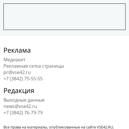
Реклама
Медиакит
Рекламная сетка страницы
pr@vse42.ru
+7 (3842) 75-55-55
Редакция
Выходные данные
news@vse42.ru
+7 (3842) 76-79-79
Все права на материалы, опубликованные на сайте VSE42.RU,