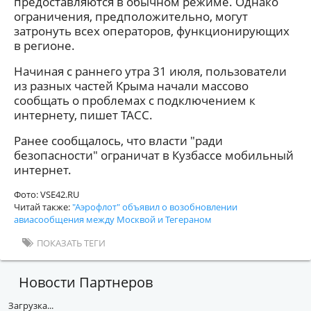
предоставляются в обычном режиме. Однако
ограничения, предположительно, могут
затронуть всех операторов, функционирующих
в регионе.
Начиная с раннего утра 31 июля, пользователи
из разных частей Крыма начали массово
сообщать о проблемах с подключением к
интернету, пишет ТАСС.
Ранее сообщалось, что власти "ради
безопасности" ограничат в Кузбассе мобильный
интернет.
Фото: VSE42.RU
Читай также:
"Аэрофлот" объявил о возобновлении
авиасообщения между Москвой и Тегераном
ПОКАЗАТЬ ТЕГИ
Новости Партнеров
Загрузка...