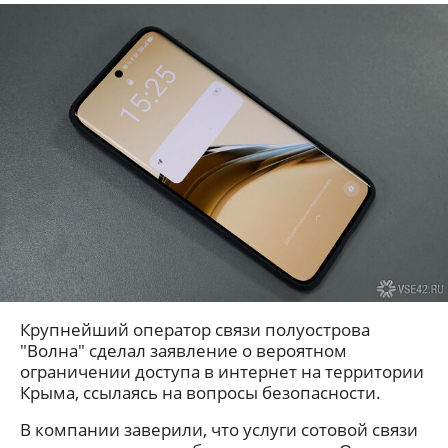
Крупнейший оператор связи полуострова
"Волна" сделал заявление о вероятном
ограничении доступа в интернет на территории
Крыма, ссылаясь на вопросы безопасности.
В компании заверили, что услуги сотовой связи