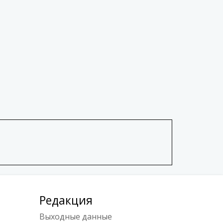
Редакция
Выходные данные