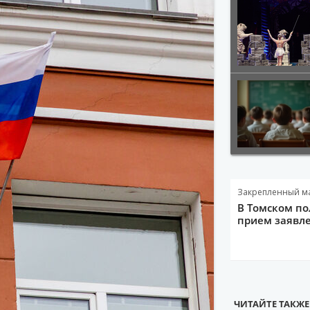
Закрепленный м
В Томском по
прием заявле
ЧИТАЙТЕ ТАКЖЕ