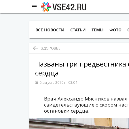
ВСЕ НОВОСТИ
СТАТЬИ
ТЕМЫ
ФОТО
ЗДОРОВЬЕ
Названы три предвестника 
сердца
6 августа 2019 г., 03:04
Врач Александр Мясников назвал
свидетельствующие о скором нас
остановки сердца.