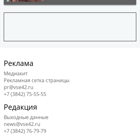
Реклама
Медиакит
Рекламная сетка страницы
pr@vse42.ru
+7 (3842) 75-55-55
Редакция
Выходные данные
news@vse42.ru
+7 (3842) 76-79-79