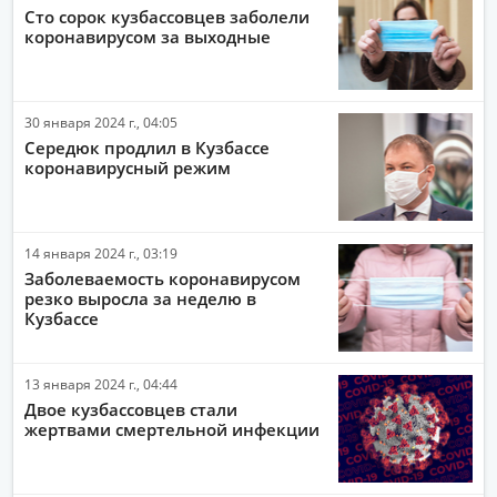
Сто сорок кузбассовцев заболели
коронавирусом за выходные
30 января 2024 г., 04:05
Середюк продлил в Кузбассе
коронавирусный режим
14 января 2024 г., 03:19
Заболеваемость коронавирусом
резко выросла за неделю в
Кузбассе
13 января 2024 г., 04:44
Двое кузбассовцев стали
жертвами смертельной инфекции