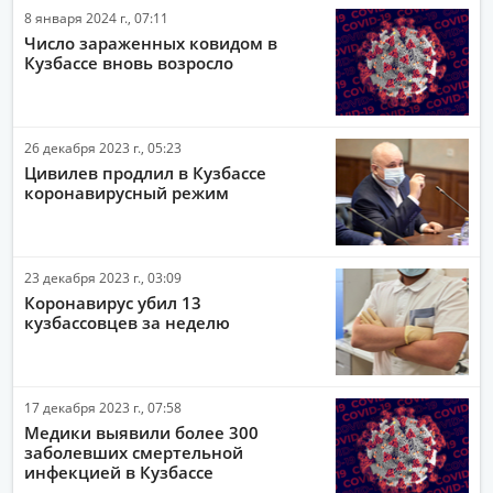
8 января 2024 г., 07:11
Число зараженных ковидом в
Кузбассе вновь возросло
26 декабря 2023 г., 05:23
Цивилев продлил в Кузбассе
коронавирусный режим
23 декабря 2023 г., 03:09
Коронавирус убил 13
кузбассовцев за неделю
17 декабря 2023 г., 07:58
Медики выявили более 300
заболевших смертельной
инфекцией в Кузбассе