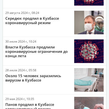
29 августа 2024 г., 08:24
Середюк продлил в Кузбассе
коронавирусный режим
30 июля 2024 г., 10:24
Власти Кузбасса продлили
коронавирусные ограничения до
конца лета
28 июля 2024 г., 05:58
Около 15 человек заразились
вирусом в Кузбассе
29 мая 2024 г., 10:35
Панов продлил в Кузбассе
коронавирусный режим