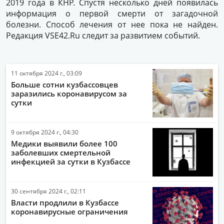
2019 года в КНР. Спустя несколько дней появилась
информация о первой смерти от загадочной
болезни. Способ лечения от нее пока не найден.
Редакция VSE42.Ru следит за развитием событий.
11 октября 2024 г., 03:09
Больше сотни кузбассовцев
заразились коронавирусом за
сутки
9 октября 2024 г., 04:30
Медики выявили более 100
заболевших смертельной
инфекцией за сутки в Кузбассе
30 сентября 2024 г., 02:11
Власти продлили в Кузбассе
коронавирусные ограничения