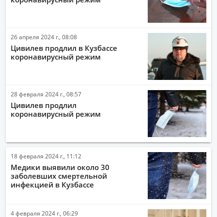
26 апреля 2024 г., 08:08
Цивилев продлил в Кузбассе
коронавирусный режим
28 февраля 2024 г., 08:57
Цивилев продлил
коронавирусный режим
18 февраля 2024 г., 11:12
Медики выявили около 30
заболевших смертельной
инфекцией в Кузбассе
4 февраля 2024 г., 06:29