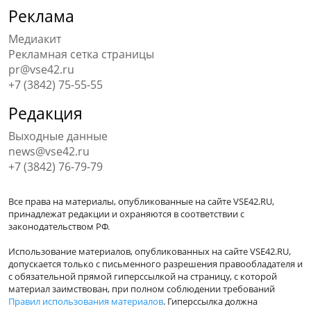
Реклама
Медиакит
Рекламная сетка страницы
pr@vse42.ru
+7 (3842) 75-55-55
Редакция
Выходные данные
news@vse42.ru
+7 (3842) 76-79-79
Все права на материалы, опубликованные на сайте VSE42.RU,
принадлежат редакции и охраняются в соответствии с
законодательством РФ.
Использование материалов, опубликованных на сайте VSE42.RU,
допускается только с письменного разрешения правообладателя и
с обязательной прямой гиперссылкой на страницу, с которой
материал заимствован, при полном соблюдении требований
Правил использования материалов
. Гиперссылка должна