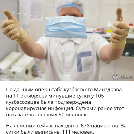
По данным оперштаба кузбасского Минздрава
на 11 октября, за минувшие сутки у 105
кузбассовцев была подтверждена
коронавирусная инфекция. Сутками ранее этот
показатель составил 90 человек.
На лечении сейчас находятся 678 пациентов. За
сутки были выписаны 111 человек.