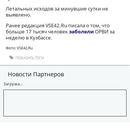
Летальных исходов за минувшие сутки не
выявлено.
Ранее редакция VSE42.Ru писала о том, что
больше 17 тысяч человек
заболели
ОРВИ за
неделю в Кузбассе.
Фото: VSE42.Ru
ПОКАЗАТЬ ТЕГИ
Новости Партнеров
Загрузка...