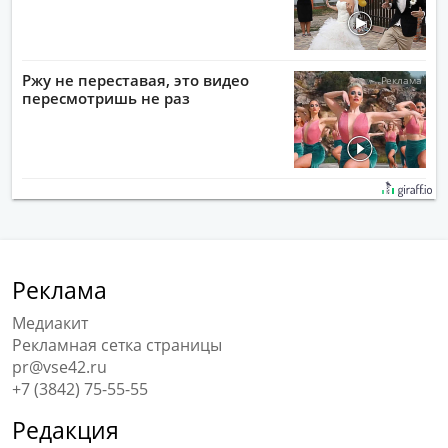
Ржу не переставая, это видео
пересмотришь не раз
Реклама
Медиакит
Рекламная сетка страницы
pr@vse42.ru
+7 (3842) 75-55-55
Редакция