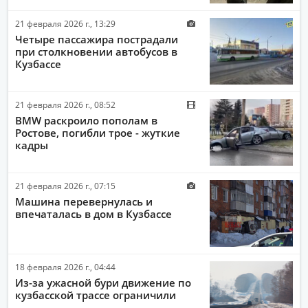
21 февраля 2026 г., 13:29
Четыре пассажира пострадали
при столкновении автобусов в
Кузбассе
21 февраля 2026 г., 08:52
BMW раскроило пополам в
Ростове, погибли трое - жуткие
кадры
21 февраля 2026 г., 07:15
Машина перевернулась и
впечаталась в дом в Кузбассе
18 февраля 2026 г., 04:44
Из-за ужасной бури движение по
кузбасской трассе ограничили