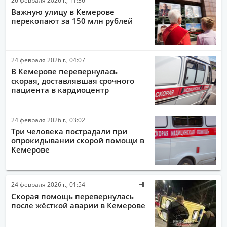
Важную улицу в Кемерове
перекопают за 150 млн рублей
24 февраля 2026 г., 04:07
В Кемерове перевернулась
скорая, доставлявшая срочного
пациента в кардиоцентр
24 февраля 2026 г., 03:02
Три человека пострадали при
опрокидывании скорой помощи в
Кемерове
24 февраля 2026 г., 01:54
Скорая помощь перевернулась
после жёсткой аварии в Кемерове