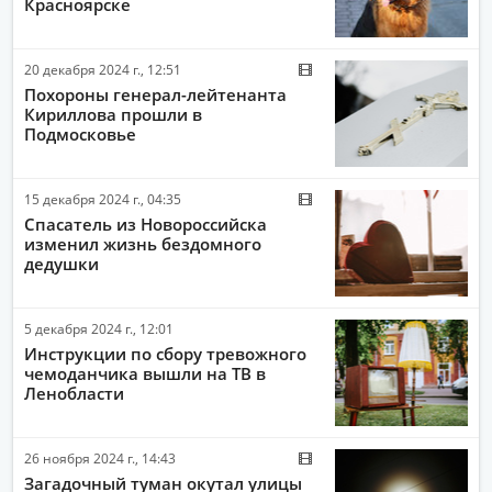
Красноярске
20 декабря 2024 г., 12:51
Похороны генерал-лейтенанта
Кириллова прошли в
Подмосковье
15 декабря 2024 г., 04:35
Спасатель из Новороссийска
изменил жизнь бездомного
дедушки
5 декабря 2024 г., 12:01
Инструкции по сбору тревожного
чемоданчика вышли на ТВ в
Ленобласти
26 ноября 2024 г., 14:43
Загадочный туман окутал улицы