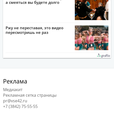
а смеяться вы будете долго
Ржу не переставая, это видео
пересмотришь не раз
Реклама
Медиакит
Рекламная сетка страницы
pr@vse42.ru
+7 (3842) 75-55-55