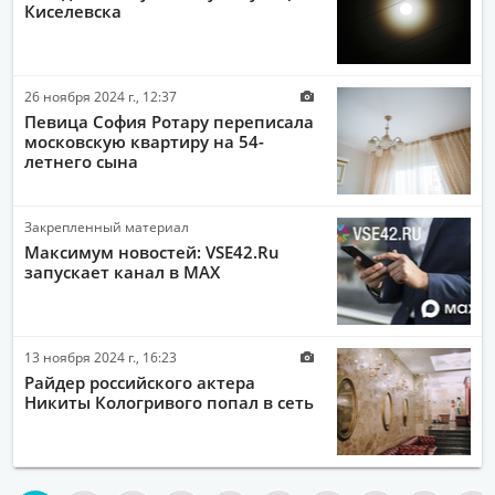
Киселевска
26 ноября 2024 г., 12:37
Певица София Ротару переписала
московскую квартиру на 54-
летнего сына
Закрепленный материал
Максимум новостей: VSE42.Ru
запускает канал в MAX
13 ноября 2024 г., 16:23
Райдер российского актера
Никиты Кологривого попал в сеть