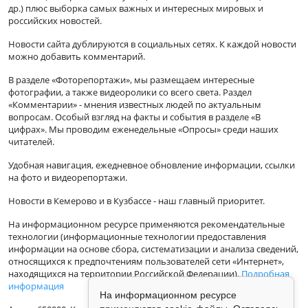
др.) плюс выборка самых важных и интересных мировых и
российских новостей.
Новости сайта дублируются в социальных сетях. К каждой новости
можно добавить комментарий.
В разделе «Фоторепортажи», мы размещаем интересные
фотографии, а также видеоролики со всего света. Раздел
«Комментарии» - мнения известных людей по актуальным
вопросам. Особый взгляд на факты и события в разделе «В
цифрах». Мы проводим еженедельные «Опросы» среди наших
читателей.
Удобная навигация, ежедневное обновление информации, ссылки
на фото и видеорепортажи.
Новости в Кемерово и в Кузбассе - наш главный приоритет.
На информационном ресурсе применяются рекомендательные
технологии (информационные технологии предоставления
информации на основе сбора, систематизации и анализа сведений,
относящихся к предпочтениям пользователей сети «Интернет»,
находящихся на территории Российской Федерации).
Подробная
информация
На информационном ресурсе