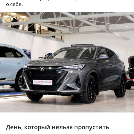
о себе.
День, который нельзя пропустить