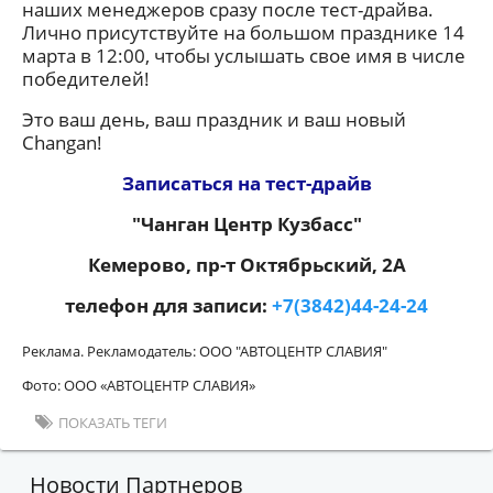
наших менеджеров сразу после тест-драйва.
Лично присутствуйте на большом празднике 14
марта в 12:00, чтобы услышать свое имя в числе
победителей!
Это ваш день, ваш праздник и ваш новый
Changan!
Записаться на тест-драйв
"Чанган Центр Кузбасс"
Кемерово, пр-т Октябрьский, 2А
телефон для записи:
+7(3842)44-24-24
Реклама. Рекламодатель: ООО "АВТОЦЕНТР СЛАВИЯ"
Фото: ООО «АВТОЦЕНТР СЛАВИЯ»
ПОКАЗАТЬ ТЕГИ
Новости Партнеров