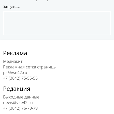
Загрузка...
Реклама
Медиакит
Рекламная сетка страницы
pr@vse42.ru
+7 (3842) 75-55-55
Редакция
Выходные данные
news@vse42.ru
+7 (3842) 76-79-79