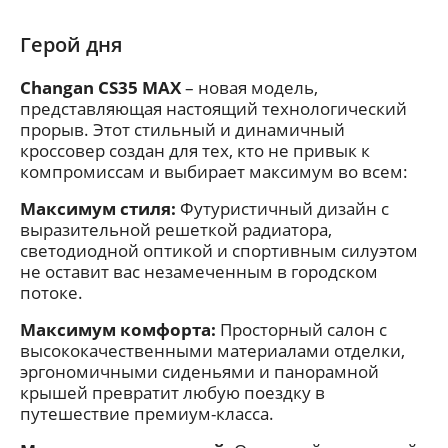
Герой дня
Changan CS35 MAX
– новая модель,
представляющая настоящий технологический
прорыв. Этот стильный и динамичный
кроссовер создан для тех, кто не привык к
компромиссам и выбирает максимум во всем:
Максимум стиля:
Футуристичный дизайн с
выразительной решеткой радиатора,
светодиодной оптикой и спортивным силуэтом
не оставит вас незамеченным в городском
потоке.
Максимум комфорта:
Просторный салон с
высококачественными материалами отделки,
эргономичными сиденьями и панорамной
крышей превратит любую поездку в
путешествие премиум-класса.