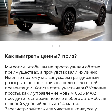
Как выиграть ценный приз?
Мы хотим, чтобы вы не просто узнали об этих
преимуществах, а прочувствовали их лично!
Именно поэтому мы запускаем грандиозный
розыгрыш ценных призов среди всех гостей
презентации. Хотите стать участником? Условия
просты, как и управление новым CS35 MAX:
пройдите тест-драйв нового любого автомобиля
в любой удобный день до 14 марта.
Зарегистрируйтесь для участия в конкурсе у