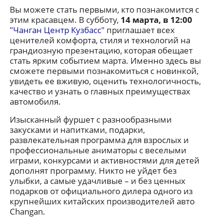
Вы можете стать первыми, кто познакомится с
этим красавцем. В субботу,
14 марта, в 12:00
"Чанган Центр Кузбасс"
приглашает всех
ценителей комфорта, стиля и технологий на
грандиозную презентацию, которая обещает
стать ярким событием марта. Именно здесь вы
сможете первыми познакомиться с новинкой,
увидеть ее вживую, оценить технологичность,
качество и узнать о главных преимуществах
автомобиля.
Изысканный фуршет с разнообразными
закусками и напитками, подарки,
развлекательная программа для взрослых и
профессиональные аниматоры с веселыми
играми, конкурсами и активностями для детей
дополнят программу. Никто не уйдет без
улыбки, а самые удачливые – и без ценных
подарков от официального дилера одного из
крупнейших китайских производителей авто
Changan.