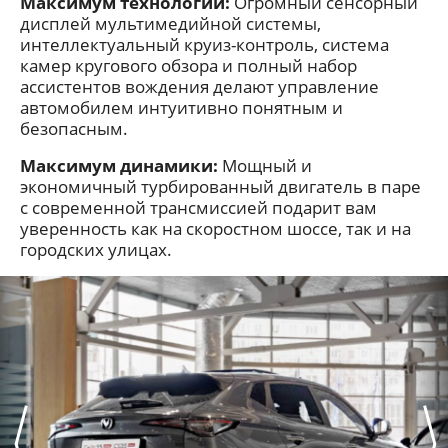
Максимум технологий:
Огромный сенсорный
дисплей мультимедийной системы,
интеллектуальный круиз-контроль, система
камер кругового обзора и полный набор
ассистентов вождения делают управление
автомобилем интуитивно понятным и
безопасным.
Максимум динамики:
Мощный и
экономичный турбированный двигатель в паре
с современной трансмиссией подарит вам
уверенность как на скоростном шоссе, так и на
городских улицах.