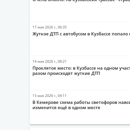
17 мая 2026 г., 06:35
Жуткое ДТП с автобусом в Кузбассе попало
14 мая 2026 г., 08:21
Проклятое место: в Кузбассе на одном учас
разом происходят жуткие ДТП
13 мая 2026 г., 04:11
В Кемерове схема работы светофоров навс
изменится ещё в одном месте