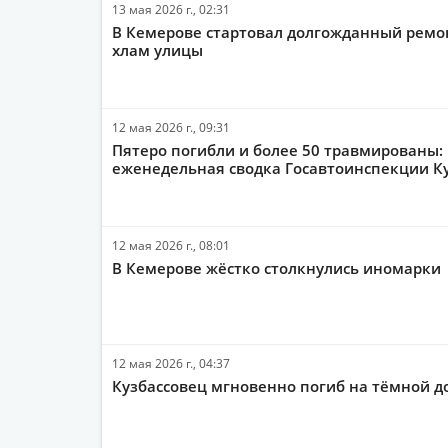
13 мая 2026 г., 02:31
В Кемерове стартовал долгожданный ремон
хлам улицы
12 мая 2026 г., 09:31
Пятеро погибли и более 50 травмированы:
еженедельная сводка Госавтоинспекции К
12 мая 2026 г., 08:01
В Кемерове жёстко столкнулись иномарки
12 мая 2026 г., 04:37
Кузбассовец мгновенно погиб на тёмной д