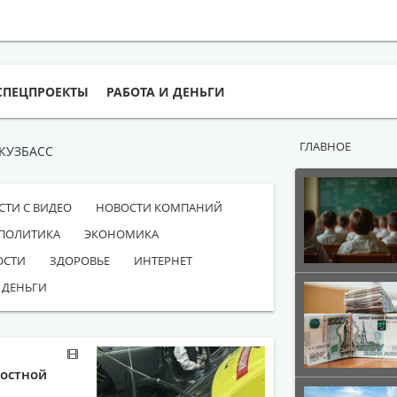
СПЕЦПРОЕКТЫ
РАБОТА И ДЕНЬГИ
ГЛАВНОЕ
КУЗБАСС
СТИ С ВИДЕО
НОВОСТИ КОМПАНИЙ
ПОЛИТИКА
ЭКОНОМИКА
ОСТИ
ЗДОРОВЬЕ
ИНТЕРНЕТ
 ДЕНЬГИ
ростной