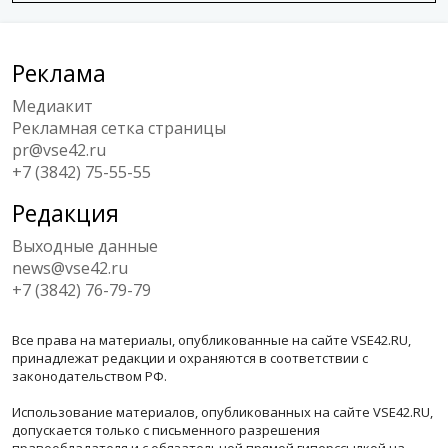
Реклама
Медиакит
Рекламная сетка страницы
pr@vse42.ru
+7 (3842) 75-55-55
Редакция
Выходные данные
news@vse42.ru
+7 (3842) 76-79-79
Все права на материалы, опубликованные на сайте VSE42.RU,
принадлежат редакции и охраняются в соответствии с
законодательством РФ.
Использование материалов, опубликованных на сайте VSE42.RU,
допускается только с письменного разрешения
правообладателя и с обязательной прямой гиперссылкой на