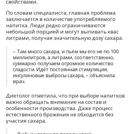
свойствами.
По словам специалиста, главная проблема
заключается в количестве употребляемого
напитка. Люди редко ограничиваются
небольшой порцией и могут выпивать квас
литрами, получая значительную дозу сахара.
– Там много сахара, и пьём мы его не по 100
миллилитров, а литрами, соответственно,
суммарно получаем огромное количество
сладости. Идёт постоянная стимуляция,
инсулиновые выбросы сахара, – объяснила
врач.
Диетолог отметила, что при выборе напитков
важно обращать внимание на состав и
особенности производства. Даже процесс
естественного брожения не обходится без
участия сахара.