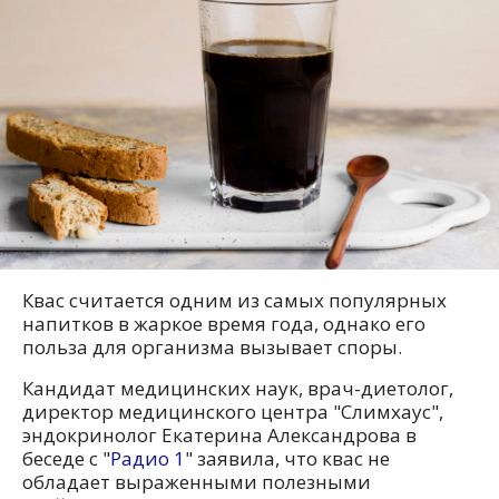
Квас считается одним из самых популярных
напитков в жаркое время года, однако его
польза для организма вызывает споры.
Кандидат медицинских наук, врач-диетолог,
директор медицинского центра "Слимхаус",
эндокринолог Екатерина Александрова в
беседе с "
Радио 1
" заявила, что квас не
обладает выраженными полезными