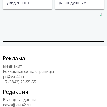
увиденного
равнодушным
Реклама
Медиакит
Рекламная сетка страницы
pr@vse42.ru
+7 (3842) 75-55-55
Редакция
Выходные данные
news@vse42.ru