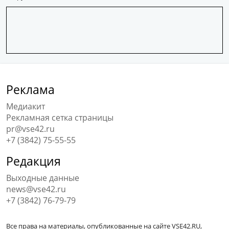
Реклама
Медиакит
Рекламная сетка страницы
pr@vse42.ru
+7 (3842) 75-55-55
Редакция
Выходные данные
news@vse42.ru
+7 (3842) 76-79-79
Все права на материалы, опубликованные на сайте VSE42.RU,