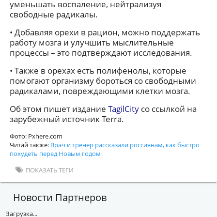
уменьшать воспаление, нейтрализуя
свободные радикалы.
• Добавляя орехи в рацион, можно поддержать
работу мозга и улучшить мыслительные
процессы – это подтверждают исследования.
• Также в орехах есть полифенолы, которые
помогают организму бороться со свободными
радикалами, повреждающими клетки мозга.
Об этом пишет издание
TagilCity
со ссылкой на
зарубежный источник Terra.
Фото: Pxhere.com
Читай также:
Врач и тренер рассказали россиянам, как быстро
похудеть перед Новым годом
ПОКАЗАТЬ ТЕГИ
Новости Партнеров
Загрузка...