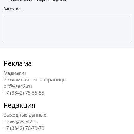
Загрузка...
Реклама
Медиакит
Рекламная сетка страницы
pr@vse42.ru
+7 (3842) 75-55-55
Редакция
Выходные данные
news@vse42.ru
+7 (3842) 76-79-79