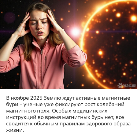
В ноябре 2025 Землю ждут активные магнитные
бури – ученые уже фиксируют рост колебаний
магнитного поля. Особых медицинских
инструкций во время магнитных бурь нет, все
сводится к обычным правилам здорового образа
жизни.