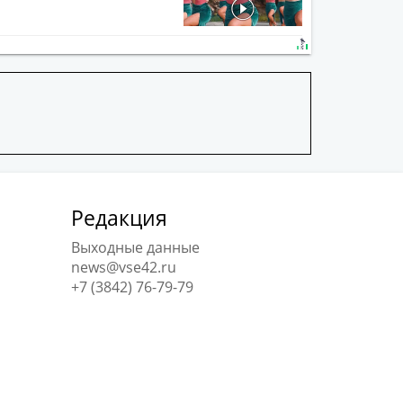
Редакция
Выходные данные
news@vse42.ru
+7 (3842) 76-79-79