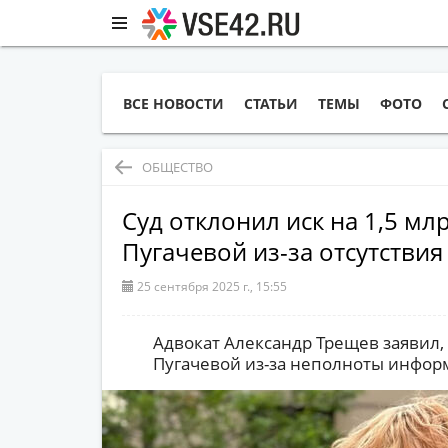
ВСЕ НОВОСТИ
СТАТЬИ
ТЕМЫ
ФОТО
ОБЩЕСТВО
Суд отклонил иск на 1,5 мл
Пугачевой из-за отсутствия
25 сентября 2025 г., 15:55
Адвокат Александр Трещев заявил, 
Пугачевой из-за неполноты инфор