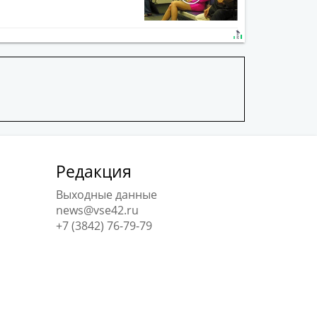
Редакция
Выходные данные
news@vse42.ru
+7 (3842) 76-79-79