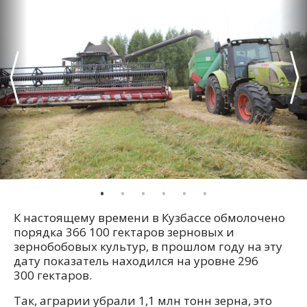
К настоящему времени в Кузбассе обмолочено
порядка 366 100 гектаров зерновых и
зернобобовых культур, в прошлом году на эту
дату показатель находился на уровне 296
300 гектаров.
Так, аграрии убрали 1,1 млн тонн зерна, это