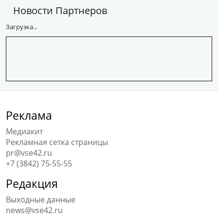
Новости Партнеров
Загрузка...
Реклама
Медиакит
Рекламная сетка страницы
pr@vse42.ru
+7 (3842) 75-55-55
Редакция
Выходные данные
news@vse42.ru