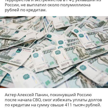
России, не выплатил около полумиллиона
рублей по кредитам.
Актер Алексей Панин, покинувший Россию
после начала СВО, смог избежать уплаты долгов
по кредитам на сумму свыше 411 тысяч рублей.