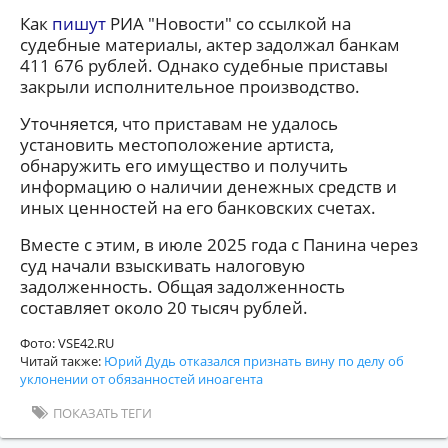
Как
пишут
РИА "Новости" со ссылкой на
судебные материалы, актер задолжал банкам
411 676 рублей. Однако судебные приставы
закрыли исполнительное производство.
Уточняется, что приставам не удалось
установить местоположение артиста,
обнаружить его имущество и получить
информацию о наличии денежных средств и
иных ценностей на его банковских счетах.
Вместе с этим, в июле 2025 года с Панина через
суд начали взыскивать налоговую
задолженность. Общая задолженность
составляет около 20 тысяч рублей.
Фото: VSE42.RU
Читай также:
Юрий Дудь отказался признать вину по делу об
уклонении от обязанностей иноагента
ПОКАЗАТЬ ТЕГИ