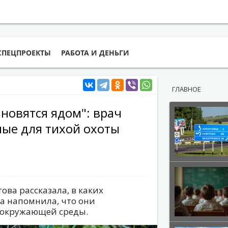
СПЕЦПРОЕКТЫ
РАБОТА И ДЕНЬГИ
ГЛАВНОЕ
новятся ядом": врач
ные для тихой охоты
ва рассказала, в каких
на напомнила, что они
 окружающей среды.