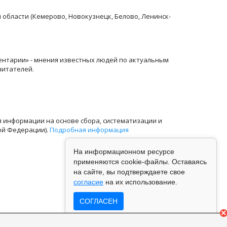
й области (Кемерово, Новокузнецк, Белово, Ленинск-
ентарии» - мнения известных людей по актуальным
читателей.
информации на основе сбора, систематизации и
ой Федерации).
Подробная информация
На информационном ресурсе
применяются cookie-файлы. Оставаясь
на сайте, вы подтверждаете свое
согласие
на их использование.
СОГЛАСЕН