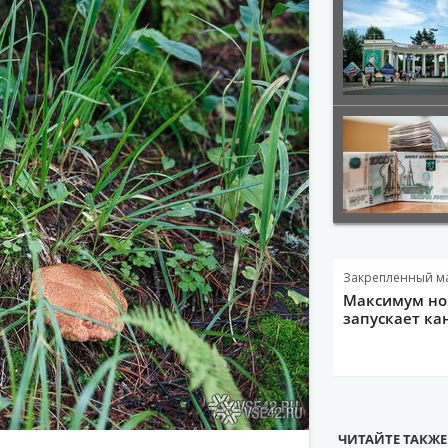
Закрепленный м
Максимум нов
запускает ка
ЧИТАЙТЕ ТАКЖЕ