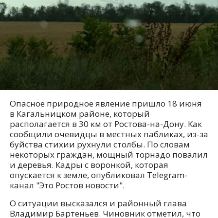
Опасное природное явление пришло 18 июня
в Кагальницком районе, который
располагается в 30 км от Ростова-на-Дону. Как
сообщили очевидцы в местных пабликах, из-за
буйства стихии рухнули столбы. По словам
некоторых граждан, мощный торнадо повалил
и деревья. Кадры с воронкой, которая
опускается к земле, опубликовал Telegram-
канал "Это Ростов новости".
О ситуации высказался и районный глава
Владимир Бартеньев. Чиновник отметил, что