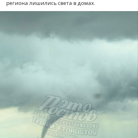
региона лишились света в домах.