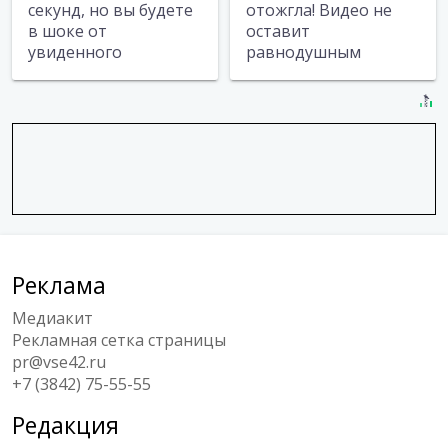
секунд, но вы будете
отожгла! Видео не
в шоке от
оставит
увиденного
равнодушным
Реклама
Медиакит
Рекламная сетка страницы
pr@vse42.ru
+7 (3842) 75-55-55
Редакция