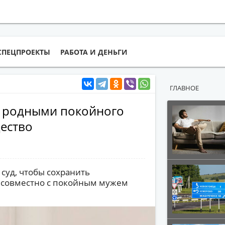
СПЕЦПРОЕКТЫ
РАБОТА И ДЕНЬГИ
ГЛАВНОЕ
с родными покойного
ество
суд, чтобы сохранить
 совместно с покойным мужем