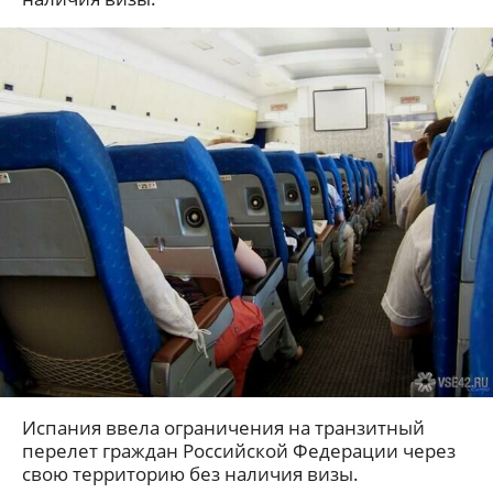
Испания ввела ограничения на транзитный
перелет граждан Российской Федерации через
свою территорию без наличия визы.