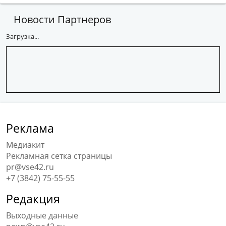
Новости Партнеров
Загрузка...
Реклама
Медиакит
Рекламная сетка страницы
pr@vse42.ru
+7 (3842) 75-55-55
Редакция
Выходные данные