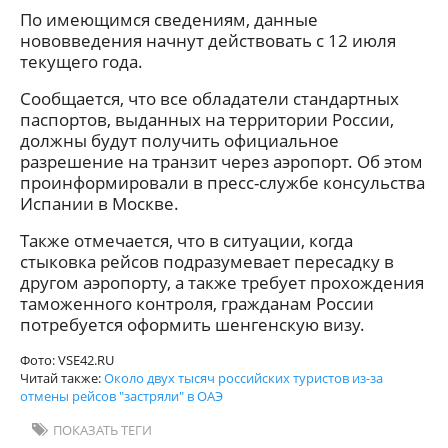
По имеющимся сведениям, данные
нововведения начнут действовать с 12 июля
текущего года.
Сообщается, что все обладатели стандартных
паспортов, выданных на территории России,
должны будут получить официальное
разрешение на транзит через аэропорт. Об этом
проинформировали в пресс-службе консульства
Испании в Москве.
Также отмечается, что в ситуации, когда
стыковка рейсов подразумевает пересадку в
другом аэропорту, а также требует прохождения
таможенного контроля, гражданам России
потребуется оформить шенгенскую визу.
Фото: VSE42.RU
Читай также:
Около двух тысяч российских туристов из-за
отмены рейсов "застряли" в ОАЭ
ПОКАЗАТЬ ТЕГИ