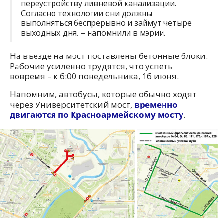
переустройству ливневой канализации.
Согласно технологии они должны
выполняться беспрерывно и займут четыре
выходных дня, – напомнили в мэрии.
На въезде на мост поставлены бетонные блоки.
Рабочие усиленно трудятся, что успеть
вовремя – к 6:00 понедельника, 16 июня.
Напомним, автобусы, которые обычно ходят
через Университетский мост,
временно
двигаются по Красноармейскому мосту
.