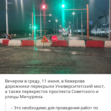
Вечером в среду, 11 июня, в Кемерове
дорожники перекрыли Университетский мост,
а также перекресток проспекта Советского и
улицы Мичурина.
– Это необходимо для проведения работ по