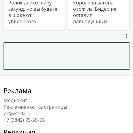
Ролик длится пару
Королева вагона
секунд, но вы будете
отожгла! Видео не
в шоке от
оставит
увиденного
равнодушным
Реклама
Медиакит
Рекламная сетка страницы
pr@vse42.ru
+7 (3842) 75-55-55
Редакция