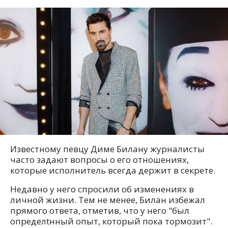
Известному певцу Диме Билану журналисты
часто задают вопросы о его отношениях,
которые исполнитель всегда держит в секрете.
Недавно у него спросили об изменениях в
личной жизни. Тем не менее, Билан избежал
прямого ответа, отметив, что у него "был
определtнный опыт, который пока тормозит".