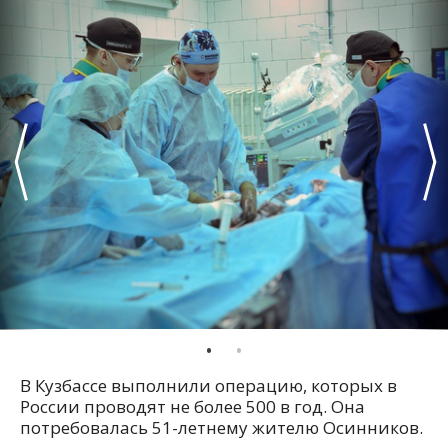
В Кузбассе выполнили операцию, которых в
России проводят не более 500 в год. Она
потребовалась 51-летнему жителю Осинников.