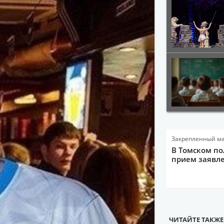
Закрепленный м
В Томском по
прием заявле
ЧИТАЙТЕ ТАКЖЕ