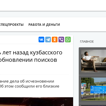
СПЕЦПРОЕКТЫ
РАБОТА И ДЕНЬГИ
ГЛАВНОЕ
 лет назад кузбасского
обновлении поисков
ание дела об исчезновении
Об этом сообщили его близкие