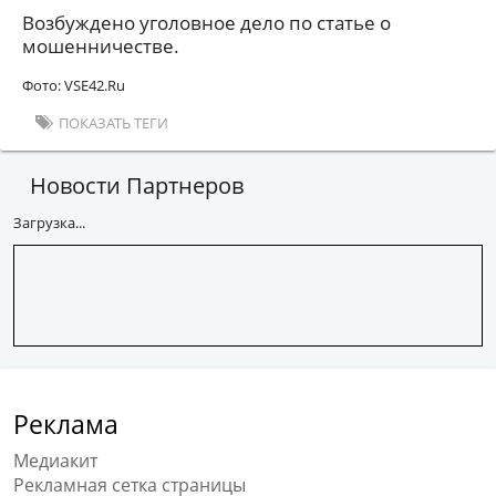
Возбуждено уголовное дело по статье о
мошенничестве.
Фото: VSE42.Ru
ПОКАЗАТЬ ТЕГИ
Новости Партнеров
Загрузка...
Реклама
Медиакит
Рекламная сетка страницы