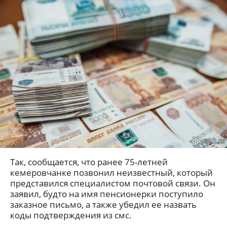
Так, сообщается, что ранее 75-летней
кемеровчанке позвонил неизвестный, который
представился специалистом почтовой связи. Он
заявил, будто на имя пенсионерки поступило
заказное письмо, а также убедил ее назвать
коды подтверждения из смс.