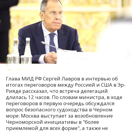
Глава МИД РФ Сергей Лавров в интервью об
итогах переговоров между Россией и США в Эр-
Рияде рассказал, что встреча делегаций
длилась 12 часов. По словам министра, в ходе
переговоров в первую очередь обсуждался
вопрос безопасного судоходства в Черном
море: Москва выступает за возобновление
Черноморской инициативы в "более
приемлемой для всех форме", а также не