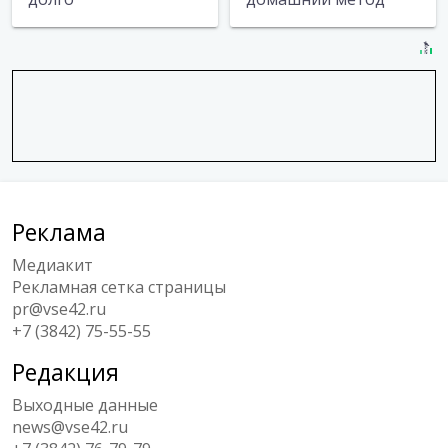
Реклама
Медиакит
Рекламная сетка страницы
pr@vse42.ru
+7 (3842) 75-55-55
Редакция
Выходные данные
news@vse42.ru