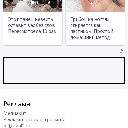
Этот танец невесты
Грибок на ногтях
оставит вас без слов!
стирается как
Пересмотрела 10 раз
ластиком! Простой
домашний метод
Реклама
Медиакит
Рекламная сетка страницы
pr@vse42.ru