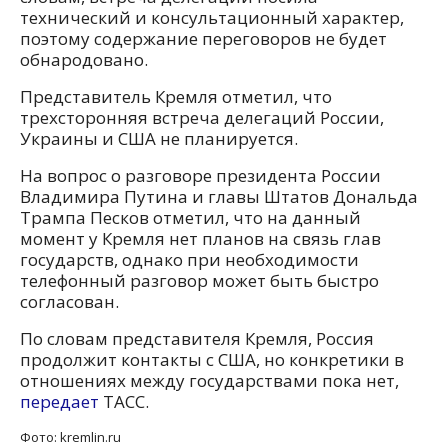
технический и консультационный характер,
поэтому содержание переговоров не будет
обнародовано.
Представитель Кремля отметил, что
трехсторонняя встреча делегаций России,
Украины и США не планируется.
На вопрос о разговоре президента России
Владимира Путина и главы Штатов Дональда
Трампа Песков отметил, что на данный
момент у Кремля нет планов на связь глав
государств, однако при необходимости
телефонный разговор может быть быстро
согласован.
По словам представителя Кремля, Россия
продолжит контакты с США, но конкретики в
отношениях между государствами пока нет,
передает
ТАСС.
Фото: kremlin.ru