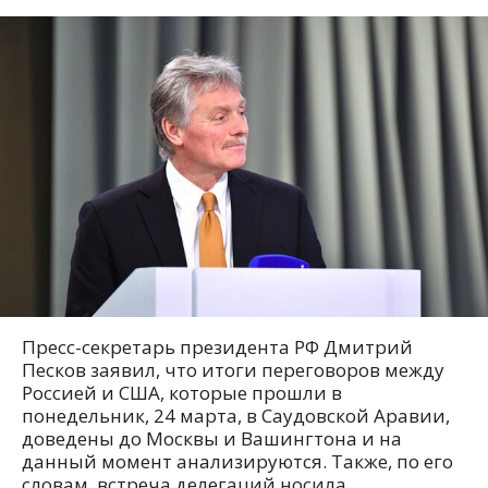
Пресс-секретарь президента РФ Дмитрий
Песков заявил, что итоги переговоров между
Россией и США, которые прошли в
понедельник, 24 марта, в Саудовской Аравии,
доведены до Москвы и Вашингтона и на
данный момент анализируются. Также, по его
словам, встреча делегаций носила