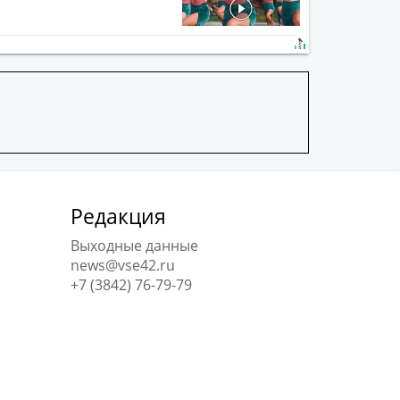
Редакция
Выходные данные
news@vse42.ru
+7 (3842) 76-79-79