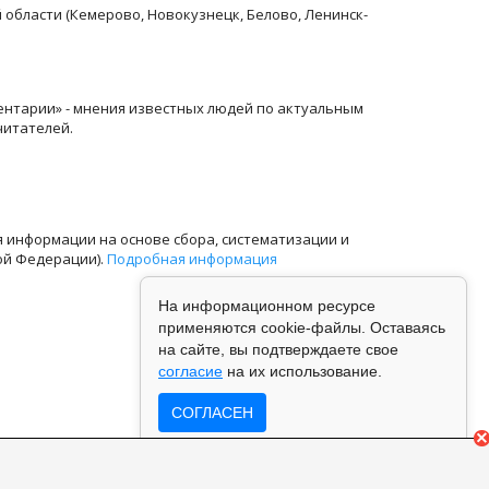
й области (Кемерово, Новокузнецк, Белово, Ленинск-
ентарии» - мнения известных людей по актуальным
читателей.
информации на основе сбора, систематизации и
ой Федерации).
Подробная информация
На информационном ресурсе
применяются cookie-файлы. Оставаясь
на сайте, вы подтверждаете свое
согласие
на их использование.
СОГЛАСЕН