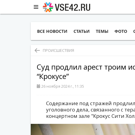
ВСЕ НОВОСТИ
СТАТЬИ
ТЕМЫ
ФОТО
ПРОИСШЕСТВИЯ
Суд продлил арест троим и
“Крокусе”
26 ноября 2024 г., 11:35
Содержание под стражей продлил
уголовного дела, связанного с те
концертном зале "Крокус Сити Хол